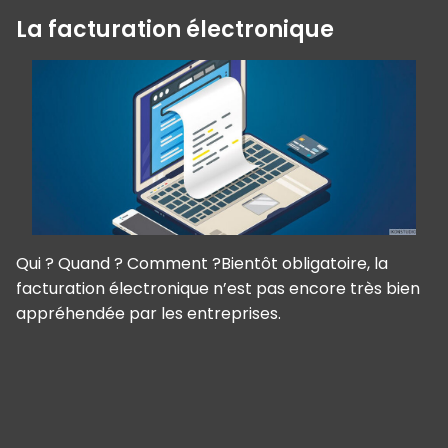
La facturation électronique
Qui ? Quand ? Comment ?Bientôt obligatoire, la
facturation électronique n’est pas encore très bien
appréhendée par les entreprises.
Panneau de gestion des cookies