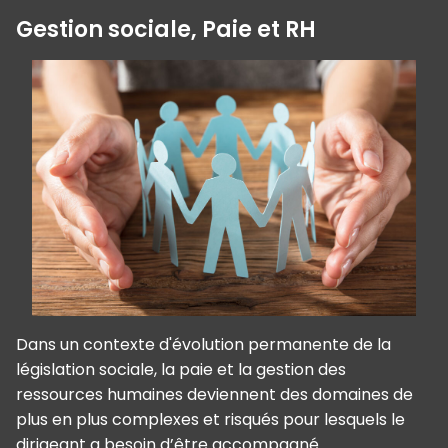
Gestion sociale, Paie et RH
Dans un contexte d'évolution permanente de la
législation sociale, la paie et la gestion des
ressources humaines deviennent des domaines de
plus en plus complexes et risqués pour lesquels le
dirigeant a besoin d’être accompagné.