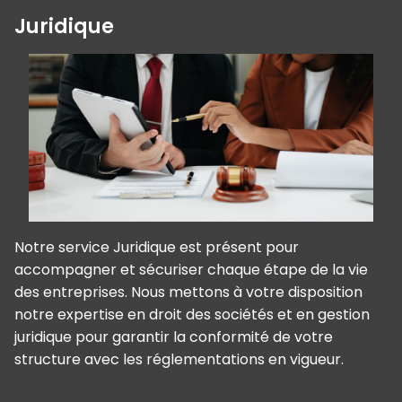
Juridique
Notre service Juridique est présent pour
accompagner et sécuriser chaque étape de la vie
des entreprises. Nous mettons à votre disposition
notre expertise en droit des sociétés et en gestion
juridique pour garantir la conformité de votre
structure avec les réglementations en vigueur.
Panneau de gestion des cookies