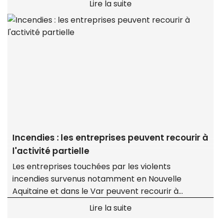
Lire la suite
Incendies : les entreprises peuvent recourir à
l'activité partielle
Les entreprises touchées par les violents
incendies survenus notamment en Nouvelle
Aquitaine et dans le Var peuvent recourir à
l'activité partielle avec, pour les plus sinistrées, un
Lire la suite
reste à charge zéro.