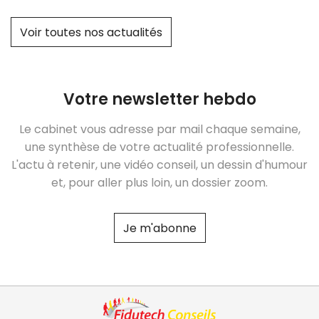
Voir toutes nos actualités
Votre newsletter hebdo
Le cabinet vous adresse par mail chaque semaine,
une synthèse de votre actualité professionnelle.
L'actu à retenir, une vidéo conseil, un dessin d'humour
et, pour aller plus loin, un dossier zoom.
Je m'abonne