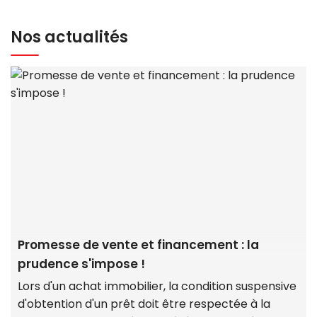
Nos actualités
Promesse de vente et financement : la
prudence s'impose !
Lors d'un achat immobilier, la condition suspensive
d'obtention d'un prêt doit être respectée à la